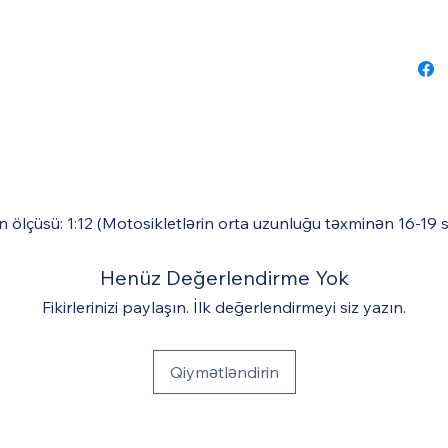
n ölçüsü: 1:12 (Motosikletlərin orta uzunluğu təxminən 16-19 
Henüz Değerlendirme Yok
Fikirlerinizi paylaşın. İlk değerlendirmeyi siz yazın.
Qiymətləndirin