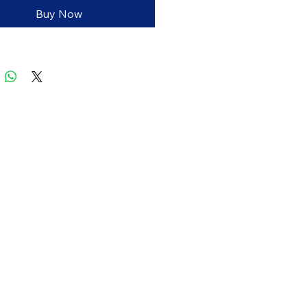
Buy Now