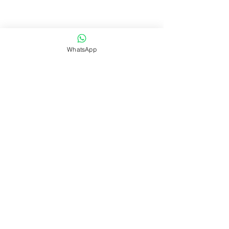
WhatsApp