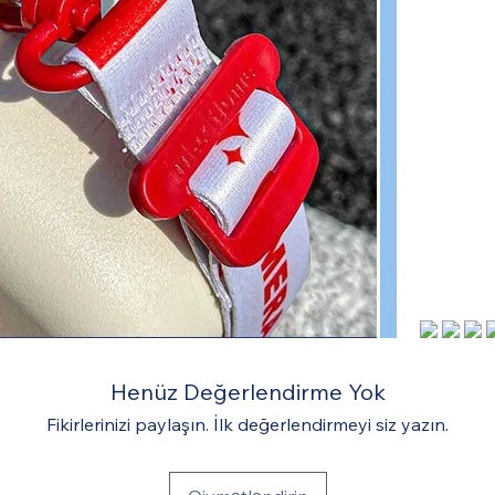
Henüz Değerlendirme Yok
Fikirlerinizi paylaşın. İlk değerlendirmeyi siz yazın.