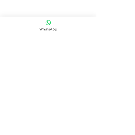
WhatsApp