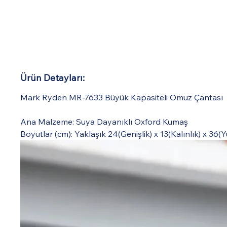
Ürün Detayları:
Mark Ryden MR-7633 Büyük Kapasiteli Omuz Çantası
Ana Malzeme: Suya Dayanıklı Oxford Kumaş
Boyutlar (cm): Yaklaşık 24(Genişlik) x 13(Kalınlık) x 36(