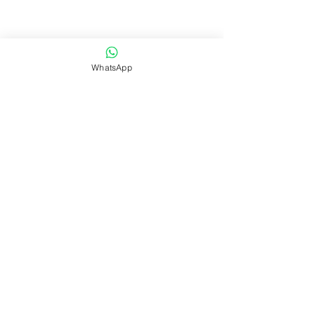
WhatsApp