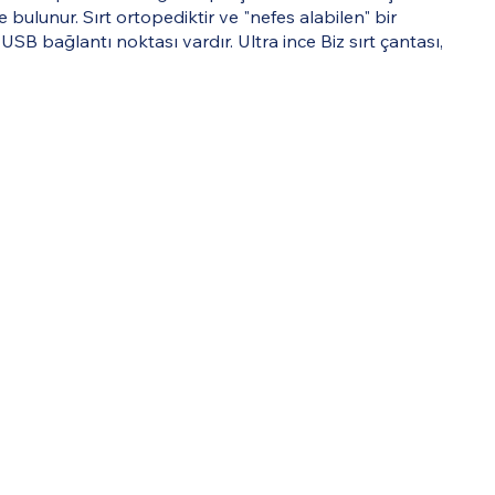
 bulunur. Sırt ortopediktir ve "nefes alabilen" bir
 USB bağlantı noktası vardır. Ultra ince Biz sırt çantası,