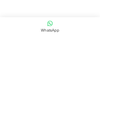
WhatsApp