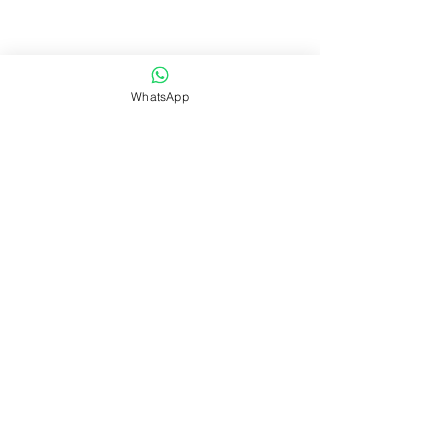
WhatsApp