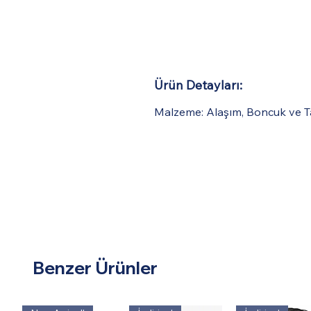
Ürün Detayları:
Malzeme: Alaşım, Boncuk ve T
Benzer Ürünler