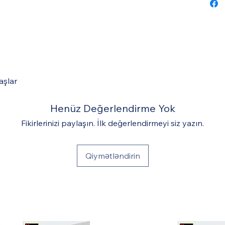
aşlar
Henüz Değerlendirme Yok
Fikirlerinizi paylaşın. İlk değerlendirmeyi siz yazın.
Qiymətləndirin